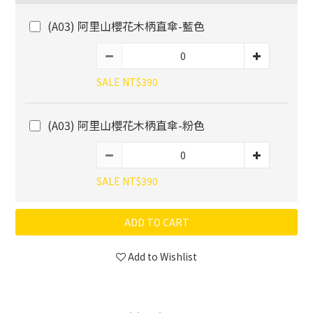
(A03) 阿里山櫻花木柄直傘-藍色
SALE NT$390
(A03) 阿里山櫻花木柄直傘-粉色
SALE NT$390
ADD TO CART
Add to Wishlist