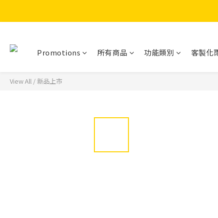
Promotions
所有商品
功能類別
客製化
View All
/
新品上市