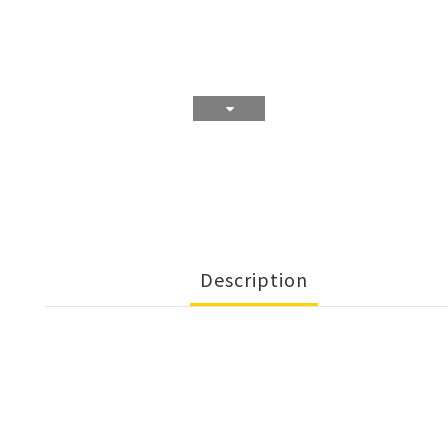
Description