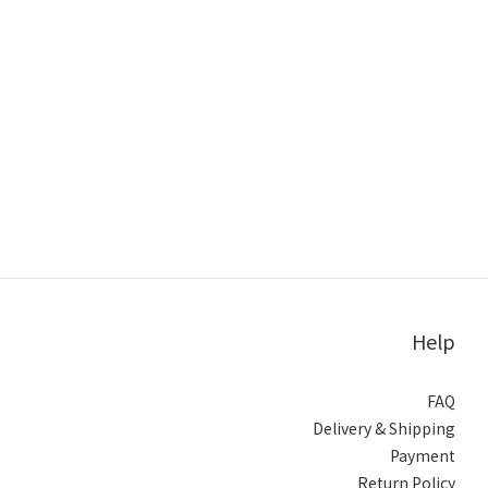
Help
FAQ
Delivery & Shipping
Payment
Return Policy