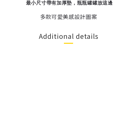
最小尺寸帶有加厚墊，
瓶瓶罐罐放這邊
多款可愛美感設計圖案
Additional details