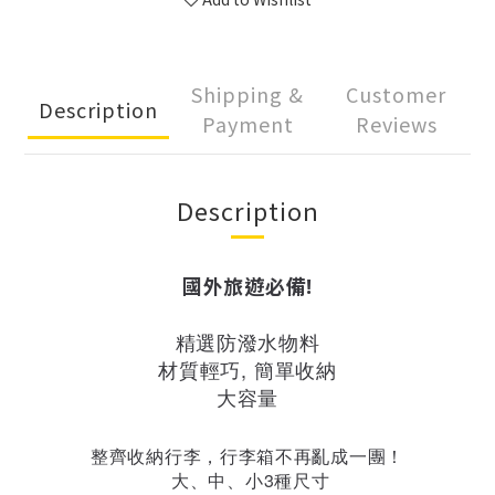
Shipping &
Customer
Description
Payment
Reviews
Description
國外旅遊必備!
精選防潑水物料
材質輕巧, 簡單收納
大容量
整齊收納行李，行李箱不再亂成一團！
大、中、小3種尺寸