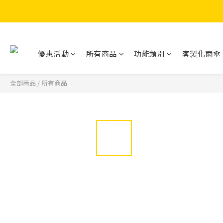
優惠活動
所有商品
功能類別
客製化雨傘
全部商品
/
所有商品