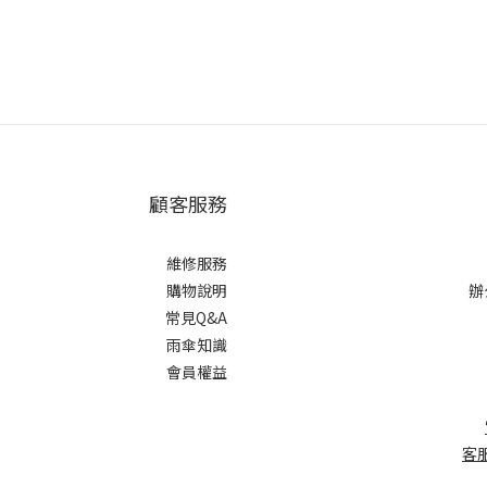
顧客服務
維修服務
購物說明
辦
常見Q&A
雨傘知識
會員權益
客服