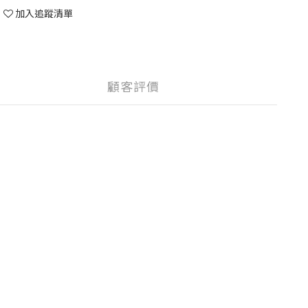
加入追蹤清單
顧客評價