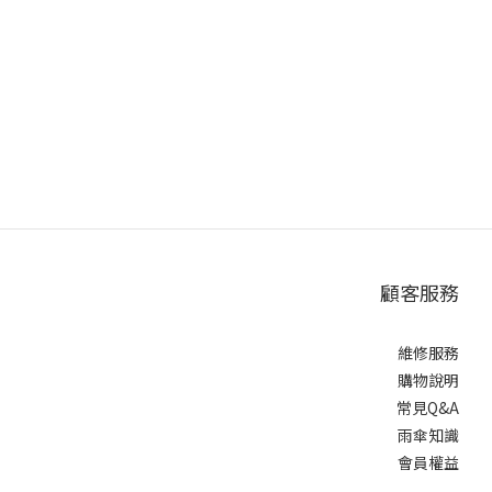
顧客服務
維修服務
購物說明
常見Q&A
雨傘知識
會員權益