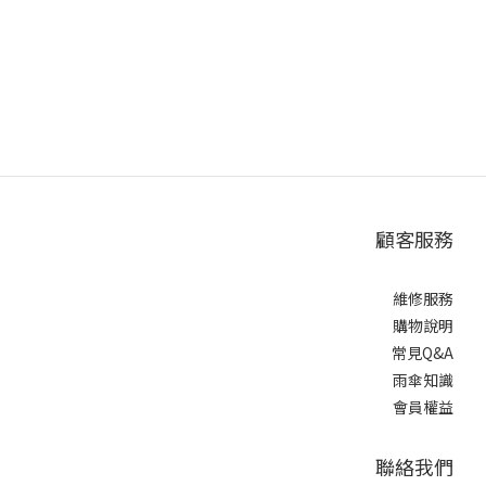
顧客服務
維修服務
購物說明
常見Q&A
雨傘知識
會員權益
聯絡我們