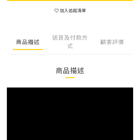
加入追蹤清單
送貨及付款方
商品描述
顧客評價
式
商品描述