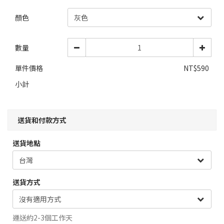
顏色
數量
單件價格
NT$590
小計
送貨和付款方式
送貨地點
送貨方式
運送約2-3個工作天