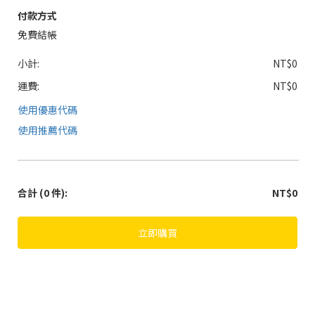
付款方式
免費結帳
小計:
NT$0
運費:
NT$0
使用優惠代碼
使用推薦代碼
合計
(0 件)
:
NT$0
立即購買