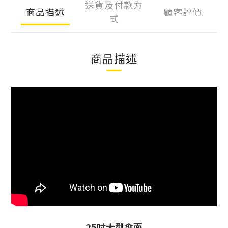
送貨及付款方
商品描述
顧客評價
式
商品描述
25吋大型傘面