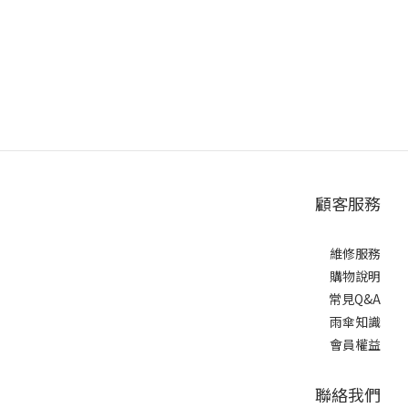
顧客服務
維修服務
購物說明
常見Q&A
雨傘知識
會員權益
聯絡我們