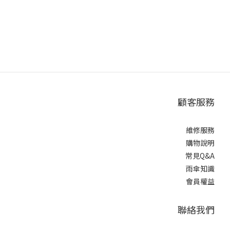
顧客服務
維修服務
購物說明
常見Q&A
雨傘知識
會員權益
聯絡我們