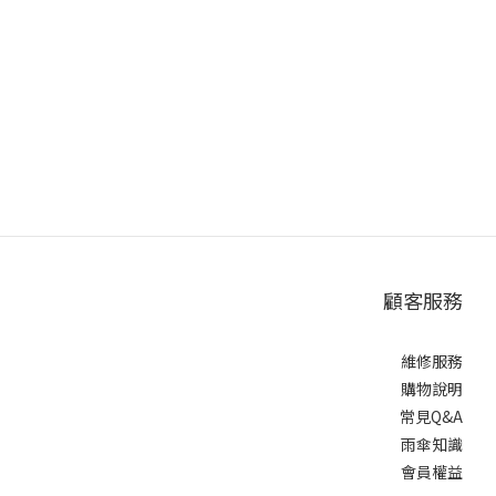
顧客服務
維修服務
購物說明
常見Q&A
雨傘知識
會員權益