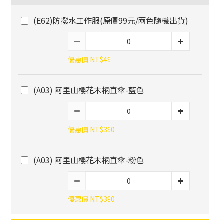
(E62)防撥水工作服(原價99元/兩色隨機出貨)
優惠價 NT$49
(A03) 阿里山櫻花木柄直傘-藍色
優惠價 NT$390
(A03) 阿里山櫻花木柄直傘-粉色
優惠價 NT$390