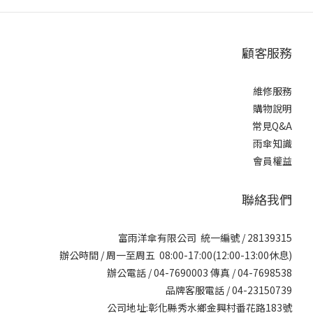
顧客服務
維修服務
購物說明
常見Q&A
雨傘知識
會員權益
聯絡我們
富雨洋傘有限公司 統一編號 / 28139315
辦公時間 / 周一至周五 08:00-17:00(12:00-13:00休息)
辦公電話 / 04-7690003 傳真 / 04-7698538
品牌客服電話 / 04-23150739
公司地址:彰化縣秀水鄉金興村番花路183號