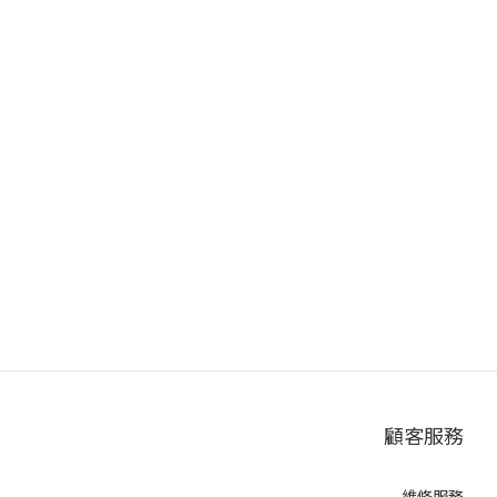
顧客服務
維修服務