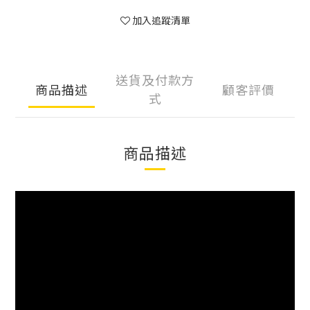
加入追蹤清單
送貨及付款方
商品描述
顧客評價
式
商品描述