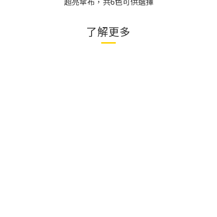
超亮傘布，共6色可供選擇
了解更多