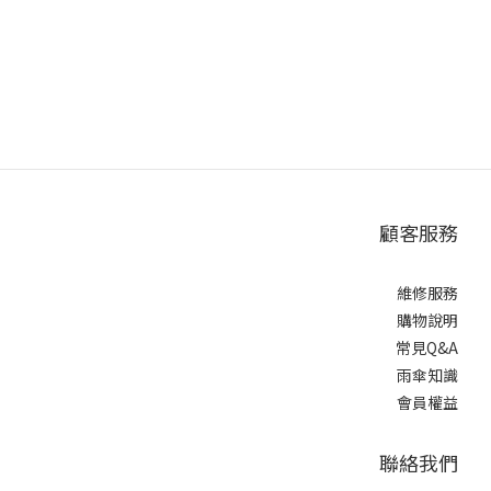
顧客服務
維修服務
購物說明
常見Q&A
雨傘知識
會員權益
聯絡我們