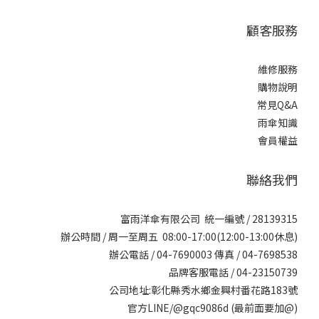
顧客服務
維修服務
購物說明
常見Q&A
雨傘知識
會員權益
聯絡我們
富雨洋傘有限公司 統一編號 / 28139315
辦公時間 / 周一至周五 08:00-17:00(12:00-13:00休息)
辦公電話 / 04-7690003 傳真 / 04-7698538
品牌客服電話 / 04-23150739
公司地址:彰化縣秀水鄉金興村番花路183號
官方LINE/@gqc9086d (最前面要加@)