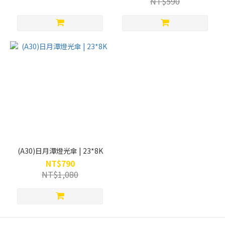
NT$590
(A30)日月潭燈光傘 | 23*8K
NT$790
NT$1,080