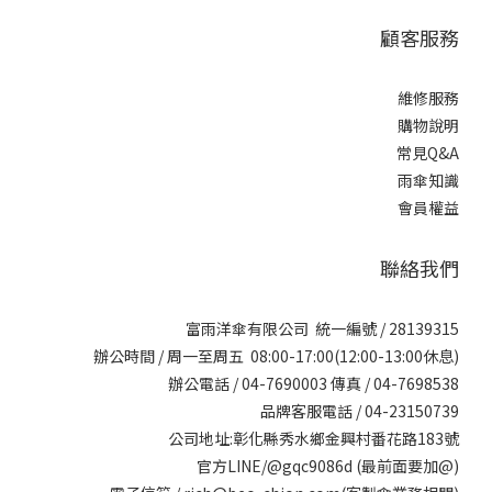
顧客服務
維修服務
購物說明
常見Q&A
雨傘知識
會員權益
聯絡我們
富雨洋傘有限公司 統一編號 / 28139315
辦公時間 / 周一至周五 08:00-17:00(12:00-13:00休息)
辦公電話 / 04-7690003 傳真 / 04-7698538
品牌客服電話 / 04-23150739
公司地址:彰化縣秀水鄉金興村番花路183號
官方LINE/@gqc9086d (最前面要加@)