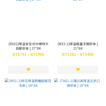
(RS02)降溫安全式中棒特大
(M33-1)降溫輕量手開折傘 |
自動折傘 | 27*8K
21*6K
NT$792 ~ NT$990
NT$392 ~ NT$490