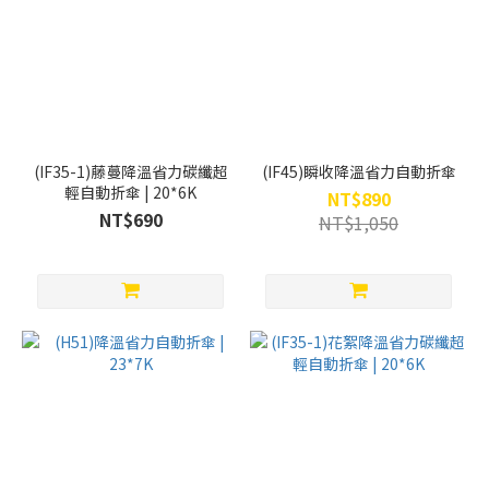
(IF35-1)藤蔓降溫省力碳纖超
(IF45)瞬收降溫省力自動折傘
輕自動折傘 | 20*6K
NT$890
NT$690
NT$1,050