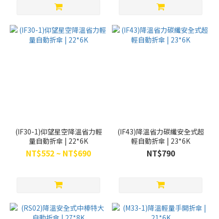
(IF30-1)仰望星空降溫省力輕
(IF43)降溫省力碳纖安全式超
量自動折傘 | 22*6K
輕自動折傘 | 23*6K
NT$552 ~ NT$690
NT$790