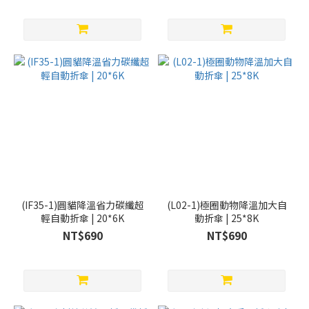
(IF35-1)圓貓降溫省力碳纖超
(L02-1)極圈動物降溫加大自
輕自動折傘 | 20*6K
動折傘 | 25*8K
NT$690
NT$690