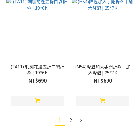
(TA11) 刺繡花邊五折口袋折
(M54)降溫加大手開折傘｜加
傘 | 19*6K
大降溫 | 25*7K
NT$690
NT$690
1
2