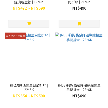
經典輕量款 | 19*6K
開折傘 | 21*6K
NT$472 ~ NT$590
NT$490
兩入990元享免運
(IF23)降溫輕量自動折傘 |
(M53)狗狗貓貓降溫碳纖輕量
22*6K
手開折傘 | 23*6K
NT$354 ~ NT$590
NT$690