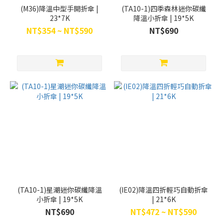
(M36)降溫中型手開折傘 |
(TA10-1)四季森林迷你碳纖
23*7K
降溫小折傘 | 19*5K
NT$354 ~ NT$590
NT$690
(TA10-1)星潮迷你碳纖降溫
(IE02)降溫四折輕巧自動折傘
小折傘 | 19*5K
| 21*6K
NT$690
NT$472 ~ NT$590